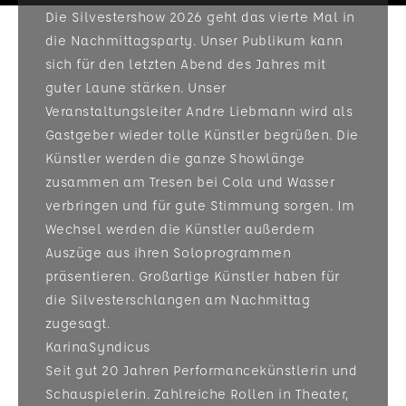
Die Silvestershow 2026 geht das vierte Mal in
die Nachmittagsparty. Unser Publikum kann
sich für den letzten Abend des Jahres mit
guter Laune stärken. Unser
Veranstaltungsleiter Andre Liebmann wird als
Gastgeber wieder tolle Künstler begrüßen. Die
Künstler werden die ganze Showlänge
zusammen am Tresen bei Cola und Wasser
verbringen und für gute Stimmung sorgen. Im
Wechsel werden die Künstler außerdem
Auszüge aus ihren Soloprogrammen
präsentieren. Großartige Künstler haben für
die Silvesterschlangen am Nachmittag
zugesagt.
KarinaSyndicus
Seit gut 20 Jahren Performancekünstlerin und
Schauspielerin. Zahlreiche Rollen in Theater,