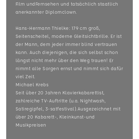
Film undFernsehen und tatsächlich staatlich
anerkannter Diplomclown.
Hans-Hermann Thielke: 179 cm groß,
Seitenscheitel, moderne Gleitsichtbrille. Er ist
der Mann, dem jeder immer blind vertrauen
kann. Auch diejenigen, die sich selbst schon
längst nicht mehr über den Weg trauen! Er
nimmt alle Sorgen ernst und nimmt sich dafür
viel Zeit.
Michael Krebs
Seit über 20 Jahren Klavierkabarettist,
zahlreiche TV-Auftritte (u.a. Nightwash,
Satiregipfel, 3-satfestival).Ausgezeichnet mit
über 20 Kabarett-, Kleinkunst-und
Musikpreisen