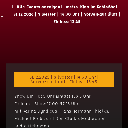
Alle Events anzeigen
metro-Kino im Schloßhof
31.12.2026 | Silvester | 14:30 Uhr | Vorverkauf läuft |
Einlass: 13:45
31.12.2026 | Silvester | 14:30 Uhr |
Vorverkauf läuft | Einlass: 13:45
Show um 14:30 Uhr Einlass 13:45 Uhr
Ende der Show 17:00 /17:15 Uhr
mit Karina Syndicus , Hans Hermann Thielks,
Michael Krebs und Don Clarke, Moderation
Andre Liebmann