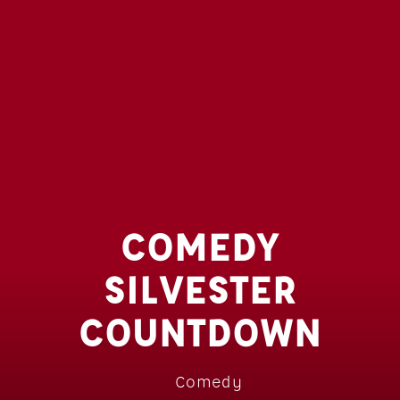
COMEDY
SILVESTER
COUNTDOWN
Comedy