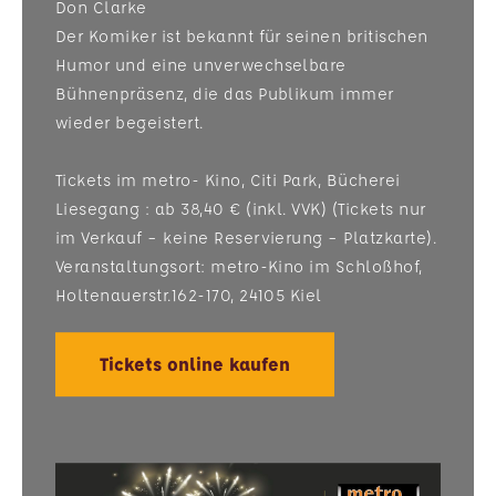
Don Clarke
Der Komiker ist bekannt für seinen britischen
Humor und eine unverwechselbare
Bühnenpräsenz, die das Publikum immer
wieder begeistert.
Tickets im metro- Kino, Citi Park, Bücherei
Liesegang : ab 38,40 € (inkl. VVK) (Tickets nur
im Verkauf – keine Reservierung – Platzkarte).
Veranstaltungsort: metro-Kino im Schloßhof,
Holtenauerstr.162-170, 24105 Kiel
Tickets online kaufen