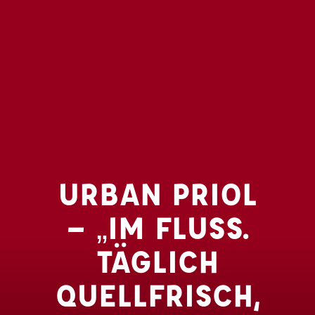
URBAN PRIOL
– „IM FLUSS.
TÄGLICH
QUELLFRISCH,